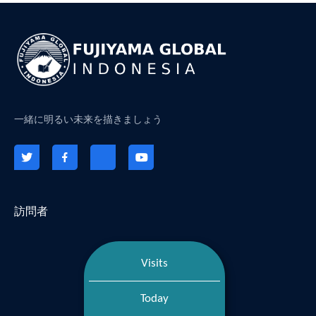
一緒に明るい未来を描きましょう
訪問者
Visits
Today