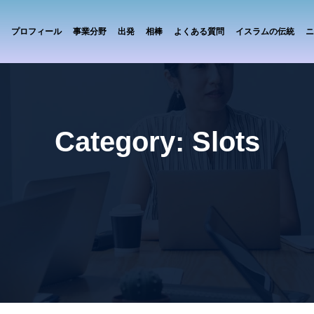
プロフィール
事業分野
出発
相棒
よくある質問
イスラムの伝統
ニ
Category:
Slots