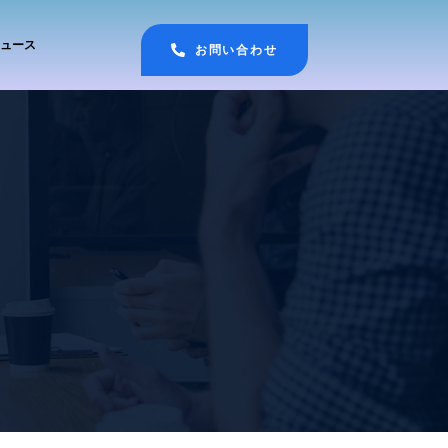
ュース
お問い合わせ