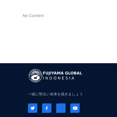
No Content
一緒に明るい未来を描きましょう