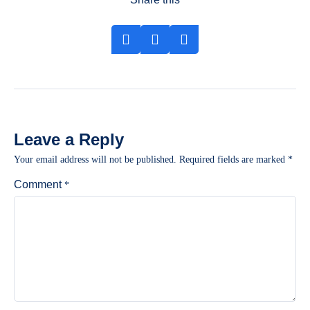
Leave a Reply
Your email address will not be published.
Required fields are marked
*
Comment
*