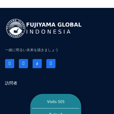
一緒に明るい未来を描きましょう
訪問者
Visits 505