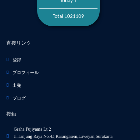
Today 1
Total 1021109
直接リンク
登録
プロフィール
出発
ブログ
接触
Graha Fujiyama Lt 2
Jl.Tanjung Raya No.43,Karangasem,Laweyan,Surakarta