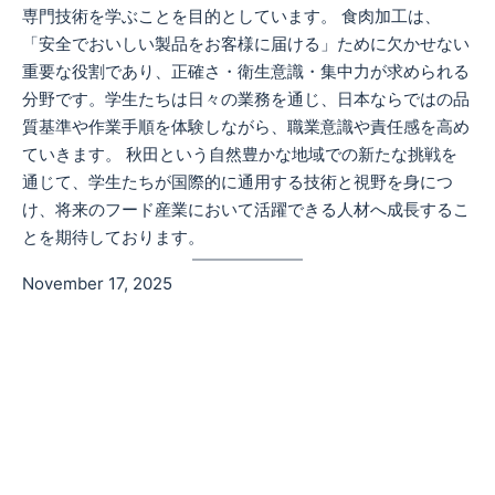
専門技術を学ぶことを目的としています。 食肉加工は、
「安全でおいしい製品をお客様に届ける」ために欠かせない
重要な役割であり、正確さ・衛生意識・集中力が求められる
分野です。学生たちは日々の業務を通じ、日本ならではの品
質基準や作業手順を体験しながら、職業意識や責任感を高め
ていきます。 秋田という自然豊かな地域での新たな挑戦を
通じて、学生たちが国際的に通用する技術と視野を身につ
け、将来のフード産業において活躍できる人材へ成長するこ
とを期待しております。
November 17, 2025