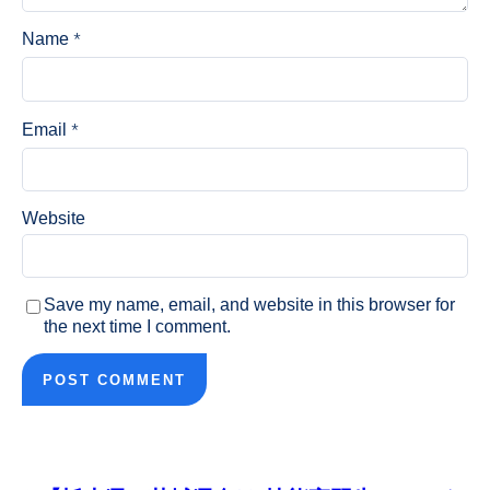
*
Name
*
Email
Website
Save my name, email, and website in this browser for
the next time I comment.