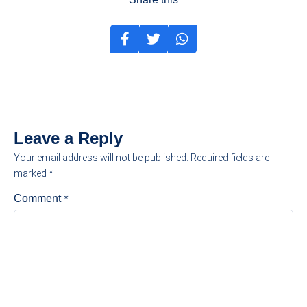
Leave a Reply
Your email address will not be published.
Required fields are
marked
*
*
Comment