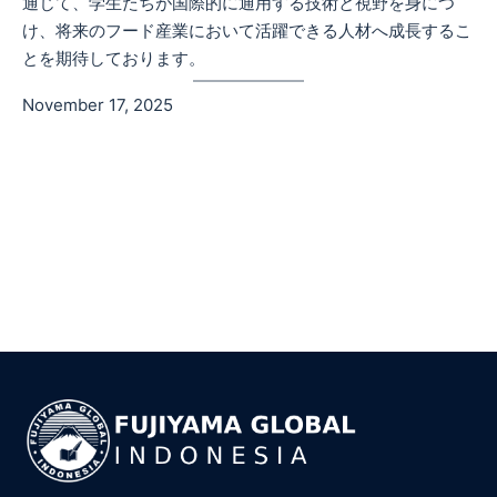
通じて、学生たちが国際的に通用する技術と視野を身につ
け、将来のフード産業において活躍できる人材へ成長するこ
とを期待しております。
November 17, 2025