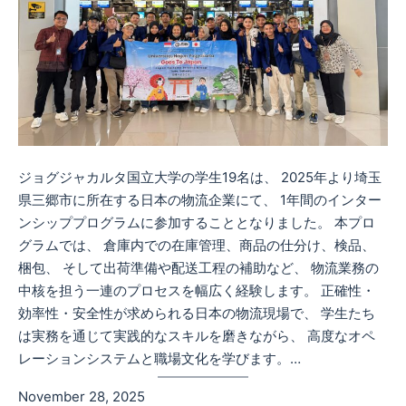
ジョグジャカルタ国立大学の学生19名は、 2025年より埼玉
県三郷市に所在する日本の物流企業にて、 1年間のインター
ンシッププログラムに参加することとなりました。 本プロ
グラムでは、 倉庫内での在庫管理、商品の仕分け、検品、
梱包、 そして出荷準備や配送工程の補助など、 物流業務の
中核を担う一連のプロセスを幅広く経験します。 正確性・
効率性・安全性が求められる日本の物流現場で、 学生たち
は実務を通じて実践的なスキルを磨きながら、 高度なオペ
レーションシステムと職場文化を学びます。…
November 28, 2025