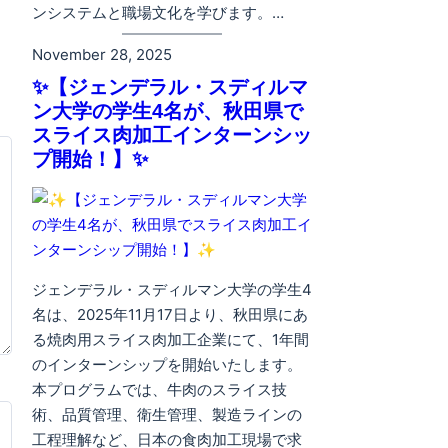
ンシステムと職場文化を学びます。…
November 28, 2025
✨【ジェンデラル・スディルマ
ン大学の学生4名が、秋田県で
スライス肉加工インターンシッ
プ開始！】✨
ジェンデラル・スディルマン大学の学生4
名は、2025年11月17日より、秋田県にあ
る焼肉用スライス肉加工企業にて、1年間
のインターンシップを開始いたします。
本プログラムでは、牛肉のスライス技
術、品質管理、衛生管理、製造ラインの
工程理解など、日本の食肉加工現場で求