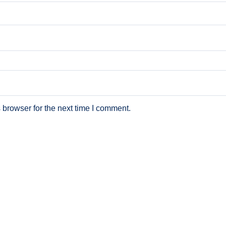
 browser for the next time I comment.