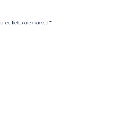
uired fields are marked
*