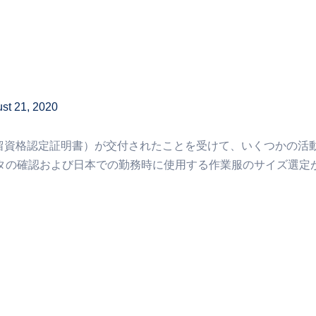
st 21, 2020
在留資格認定証明書）が交付されたことを受けて、いくつかの活
タの確認および日本での勤務時に使用する作業服のサイズ選定