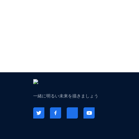
一緒に明るい未来を描きましょう