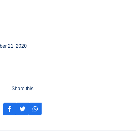
ber 21, 2020
Share this