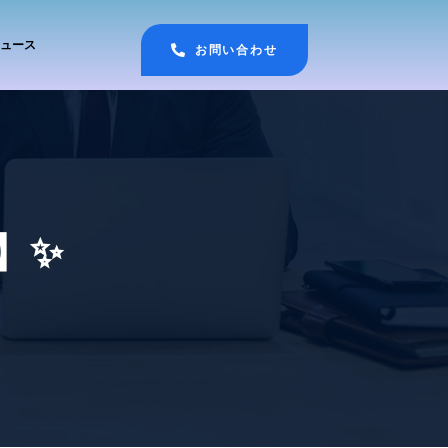
ュース
お問い合わせ
】✨