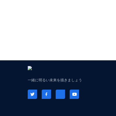
一緒に明るい未来を描きましょう