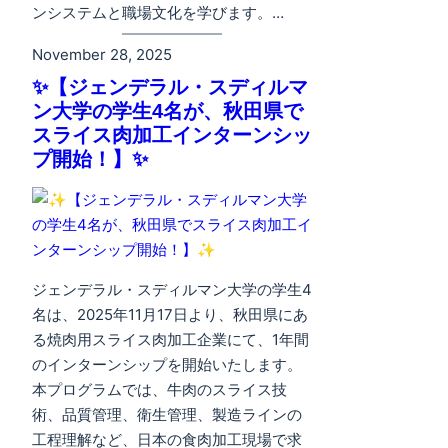
ンシステムと職場文化を学びます。…
November 28, 2025
✨【ジェンデラル・スディルマ
ン大学の学生4名が、秋田県で
スライス肉加工インターンシッ
プ開始！】✨
ジェンデラル・スディルマン大学の学生4
名は、2025年11月17日より、秋田県にあ
る焼肉用スライス肉加工企業にて、1年間
のインターンシップを開始いたします。
本プログラムでは、牛肉のスライス技
術、品質管理、衛生管理、製造ラインの
工程理解など、日本の食肉加工現場で求