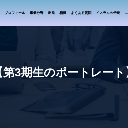
プロフィール
事業分野
出発
相棒
よくある質問
イスラムの伝統
ニ
【第3期生のポートレート