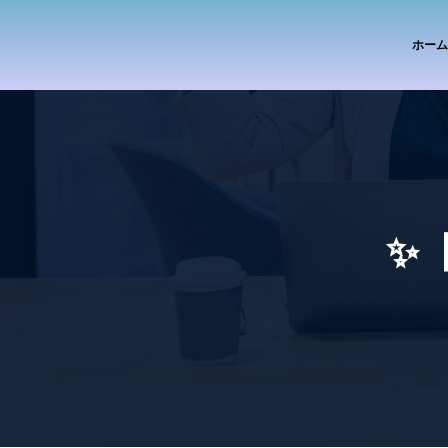
ホーム
✨