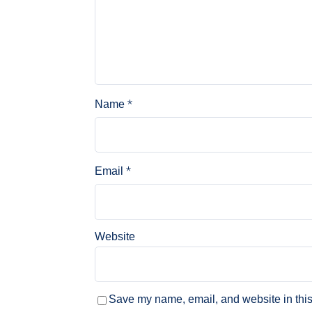
*
Name
*
Email
Website
Save my name, email, and website in this