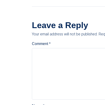
Leave a Reply
Your email address will not be published.
Req
*
Comment