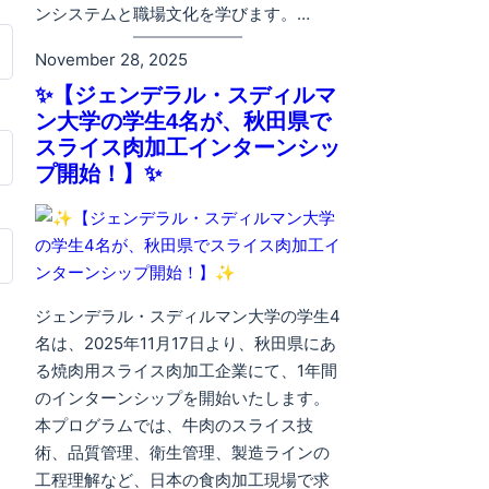
ンシステムと職場文化を学びます。…
November 28, 2025
✨【ジェンデラル・スディルマ
ン大学の学生4名が、秋田県で
スライス肉加工インターンシッ
プ開始！】✨
ジェンデラル・スディルマン大学の学生4
名は、2025年11月17日より、秋田県にあ
る焼肉用スライス肉加工企業にて、1年間
のインターンシップを開始いたします。
本プログラムでは、牛肉のスライス技
術、品質管理、衛生管理、製造ラインの
工程理解など、日本の食肉加工現場で求