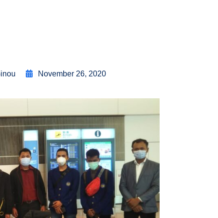
Ginou
November 26, 2020