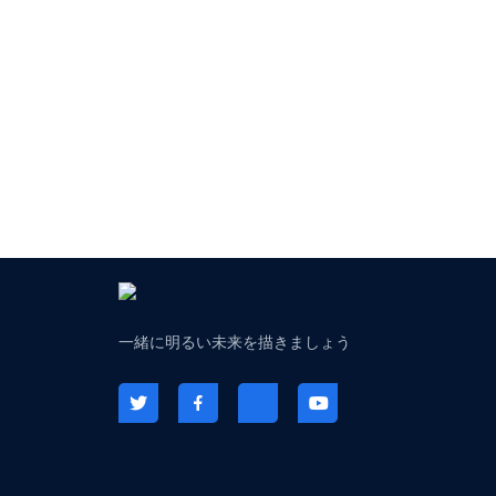
一緒に明るい未来を描きましょう