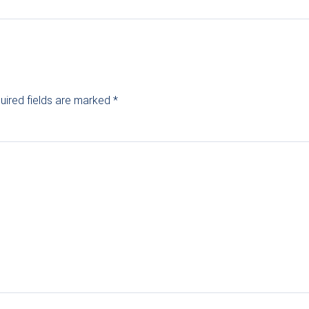
uired fields are marked
*