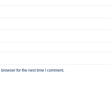
 browser for the next time I comment.