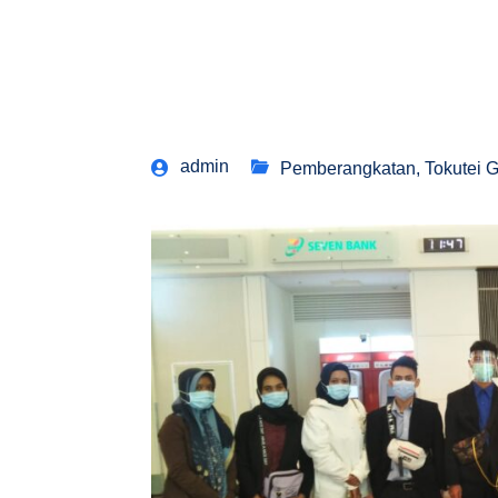
admin
Pemberangkatan
,
Tokutei 