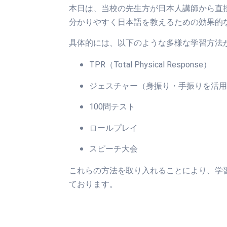
本日は、当校の先生方が日本人講師から直
分かりやすく日本語を教えるための効果的
具体的には、以下のような多様な学習方法
TPR（Total Physical Response）
ジェスチャー（身振り・手振りを活用
100問テスト
ロールプレイ
スピーチ大会
これらの方法を取り入れることにより、学
ております。