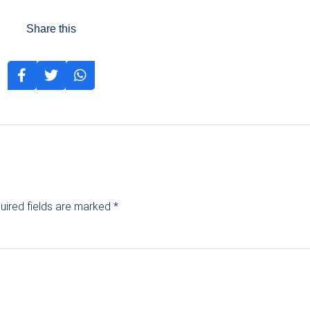
Share this
uired fields are marked
*