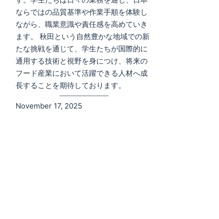
ならではの品質基準や作業手順を体験し
ながら、職業意識や責任感を高めていき
ます。 秋田という自然豊かな地域での新
たな挑戦を通じて、学生たちが国際的に
通用する技術と視野を身につけ、将来の
フード産業において活躍できる人材へ成
長することを期待しております。
November 17, 2025