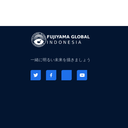
一緒に明るい未来を描きましょう