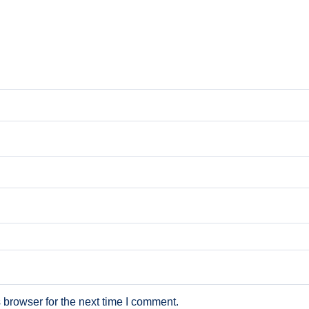
 browser for the next time I comment.