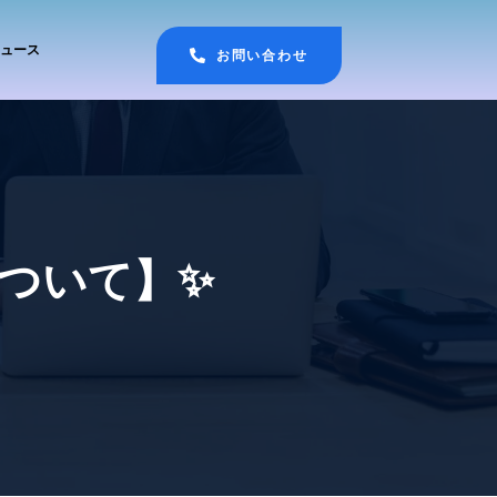
ュース
お問い合わせ
ついて】✨