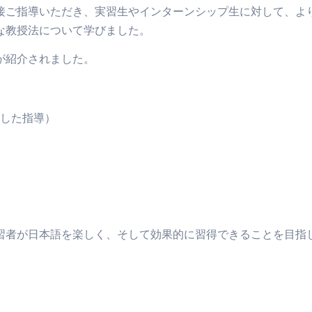
接ご指導いただき、実習生やインターンシップ生に対して、よ
な教授法について学びました。
が紹介されました。
した指導）
習者が日本語を楽しく、そして効果的に習得できることを目指