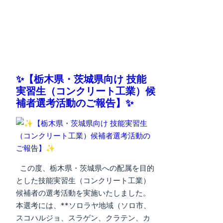
✨【栃木県・茨城県向け 技能
実習生（コンクリート工業）候
補者選考活動のご報告】✨
この度、栃木県・茨城県への配属を目的
とした技能実習生（コンクリート工業）
候補者の選考活動を実施いたしました。
本選考には、**ソロラヤ地域（ソロ市、
スコハルジョ、スラゲン、クラテン、カ