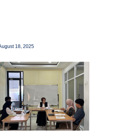
August 18, 2025