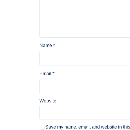
*
Name
*
Email
Website
Save my name, email, and website in this